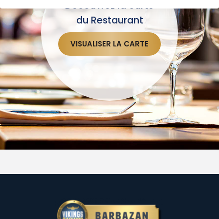
Découvrez la carte
du Restaurant
VISUALISER LA CARTE