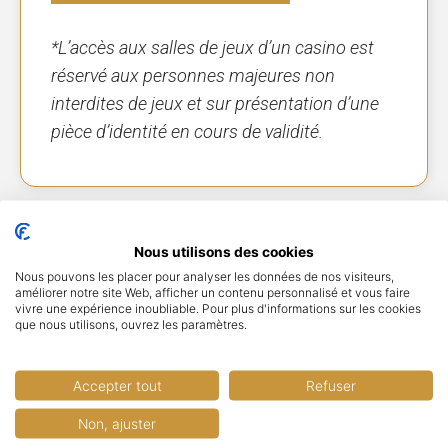
*L’accès aux salles de jeux d’un casino est
réservé aux personnes majeures non
interdites de jeux et sur présentation d’une
pièce d’identité en cours de validité.
Nous utilisons des cookies
Nous pouvons les placer pour analyser les données de nos visiteurs,
améliorer notre site Web, afficher un contenu personnalisé et vous faire
vivre une expérience inoubliable. Pour plus d'informations sur les cookies
que nous utilisons, ouvrez les paramètres.
Accepter tout
Refuser
Non, ajuster