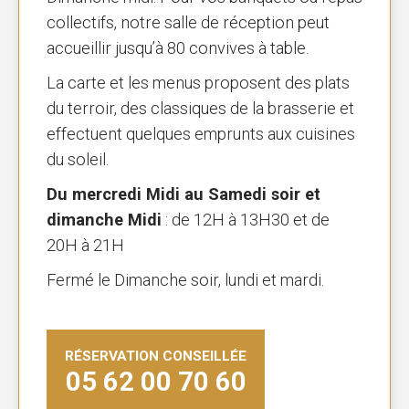
collectifs, notre salle de réception peut
accueillir jusqu’à 80 convives à table.
La carte et les menus proposent des plats
du terroir, des classiques de la brasserie et
effectuent quelques emprunts aux cuisines
du soleil.
Du mercredi Midi au Samedi soir et
dimanche Midi
: de 12H à 13H30 et de
20H à 21H
Fermé le Dimanche soir, lundi et mardi.
RÉSERVATION CONSEILLÉE
05 62 00 70 60