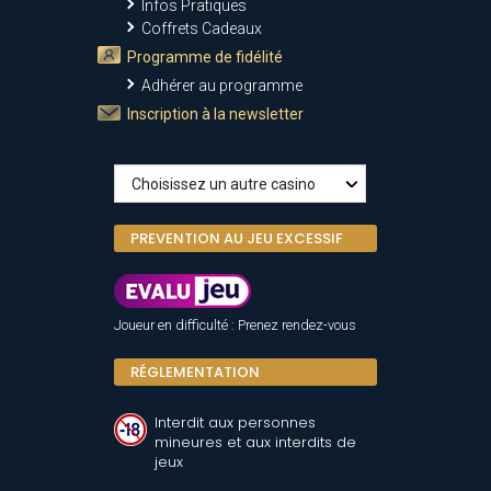
Infos Pratiques
Coffrets Cadeaux
Programme de fidélité
Adhérer au programme
Inscription à la newsletter
PREVENTION AU JEU EXCESSIF
Joueur en difficulté : Prenez rendez-vous
RÉGLEMENTATION
Interdit aux personnes
mineures et aux interdits de
jeux