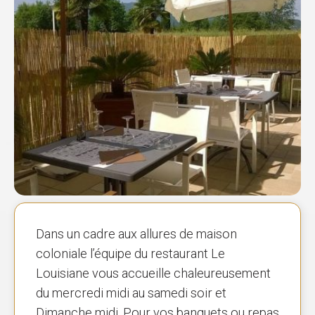
Dans un cadre aux allures de maison
coloniale l’équipe du restaurant Le
Louisiane vous accueille chaleureusement
du mercredi midi au samedi soir et
Dimanche midi.
Pour vos banquets ou repas