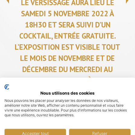
LE VERSISSAGE AURA LIEU LE
SAMEDI 5 NOVEMBRE 2022 À
18H30 ET SERA SUIVI D'UN
COCKTAIL, ENTRÉE GRATUITE.
L'EXPOSITION EST VISIBLE TOUT
LE MOIS DE NOVEMBRE ET DE
DÉCEMBRE DU MERCREDI AU
DIMANCHE DE 10H À 21H
Nous utilisons des cookies
Nous pouvons les placer pour analyser les données de nos visiteurs,
améliorer notre site Web, afficher un contenu personnalisé et vous faire
vivre une expérience inoubliable. Pour plus d'informations sur les cookies
que nous utilisons, ouvrez les paramètres.
RETOUR AUX ANIMATIONS
Accepter tout
Refuser