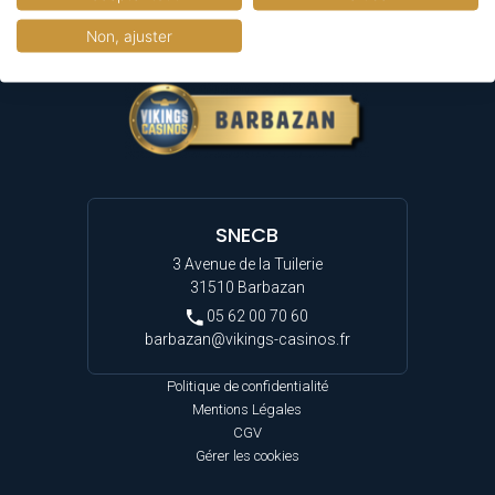
Non, ajuster
SNECB
3 Avenue de la Tuilerie
31510 Barbazan
05 62 00 70 60
barbazan@vikings-casinos.fr
Politique de confidentialité
Mentions Légales
CGV
Gérer les cookies