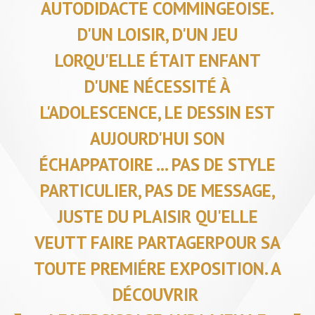
AUTODIDACTE COMMINGEOISE.
D'UN LOISIR, D'UN JEU
LORQU'ELLE ÉTAIT ENFANT
D'UNE NÉCESSITÉ À
L'ADOLESCENCE, LE DESSIN EST
AUJOURD'HUI SON
ÉCHAPPATOIRE ... PAS DE STYLE
PARTICULIER, PAS DE MESSAGE,
JUSTE DU PLAISIR QU'ELLE
VEUTT FAIRE PARTAGERPOUR SA
TOUTE PREMIÉRE EXPOSITION. A
DÉCOUVRIR