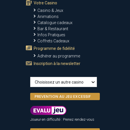
Votre Casino
Casino & Jeux
Animations
Catalogue cadeaux
Bar & Restaurant
Infos Pratiques
Coffrets Cadeaux
Programme de fidélité
Adhérer au programme
Inscription à la newsletter
PREVENTION AU JEU EXCESSIF
Joueur en difficulté : Prenez rendez-vous