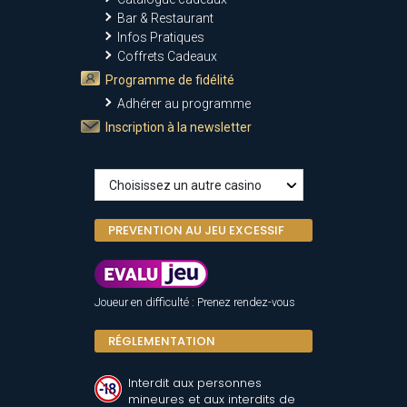
Bar & Restaurant
Infos Pratiques
Coffrets Cadeaux
Programme de fidélité
Adhérer au programme
Inscription à la newsletter
PREVENTION AU JEU EXCESSIF
Joueur en difficulté : Prenez rendez-vous
RÉGLEMENTATION
Interdit aux personnes
mineures et aux interdits de