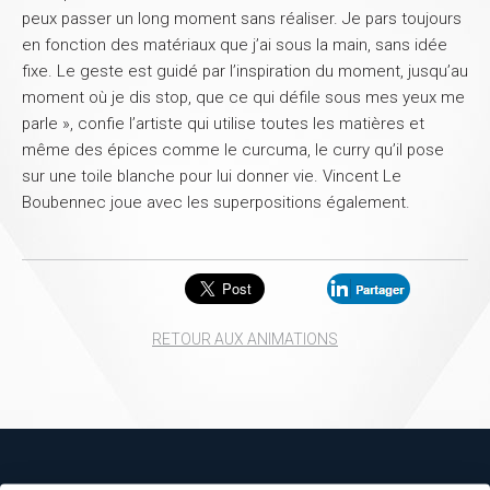
peux passer un long moment sans réaliser. Je pars toujours
en fonction des matériaux que j’ai sous la main, sans idée
fixe. Le geste est guidé par l’inspiration du moment, jusqu’au
moment où je dis stop, que ce qui défile sous mes yeux me
parle », confie l’artiste qui utilise toutes les matières et
même des épices comme le curcuma, le curry qu’il pose
sur une toile blanche pour lui donner vie. Vincent Le
Boubennec joue avec les superpositions également.
RETOUR AUX ANIMATIONS