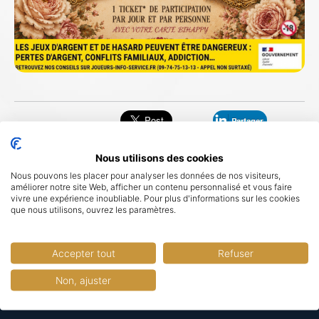
RETOUR AUX ANIMATIONS
Nous utilisons des cookies
Nous pouvons les placer pour analyser les données de nos visiteurs,
améliorer notre site Web, afficher un contenu personnalisé et vous faire
vivre une expérience inoubliable. Pour plus d'informations sur les cookies
que nous utilisons, ouvrez les paramètres.
Accepter tout
Refuser
Non, ajuster