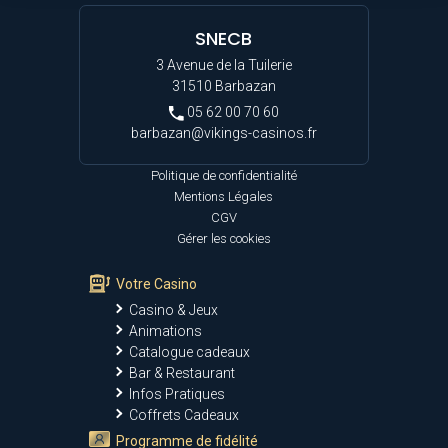
SNECB
3 Avenue de la Tuilerie
31510 Barbazan
05 62 00 70 60
barbazan@vikings-casinos.fr
Politique de confidentialité
Mentions Légales
CGV
Gérer les cookies
Votre Casino
Casino & Jeux
Animations
Catalogue cadeaux
Bar & Restaurant
Infos Pratiques
Coffrets Cadeaux
Programme de fidélité