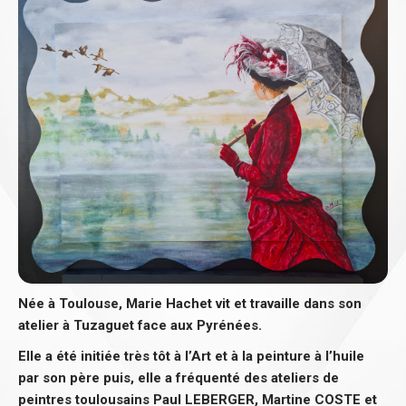
Née à Toulouse, Marie Hachet vit et travaille dans son
atelier à Tuzaguet face aux Pyrénées.
Elle a été initiée très tôt à l’Art et à la peinture à l’huile
par son père puis, elle a fréquenté des ateliers de
peintres toulousains Paul LEBERGER, Martine COSTE et