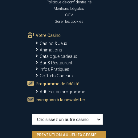
Politique de confidentialité
Mentions Légales
CGV
Gérer les cookies
Votre Casino
Casino & Jeux
Animations
Catalogue cadeaux
Bar & Restaurant
Infos Pratiques
Coffrets Cadeaux
Programme de fidélité
Adhérer au programme
Inscription à la newsletter
PREVENTION AU JEU EXCESSIF