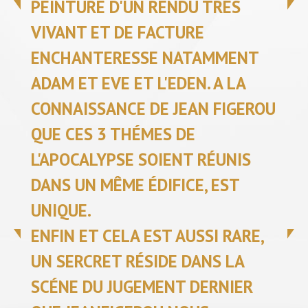
PEINTURE D'UN RENDU TRÉS
VIVANT ET DE FACTURE
ENCHANTERESSE NATAMMENT
ADAM ET EVE ET L'EDEN. A LA
CONNAISSANCE DE JEAN FIGEROU
QUE CES 3 THÉMES DE
L'APOCALYPSE SOIENT RÉUNIS
DANS UN MÊME ÉDIFICE, EST
UNIQUE.
ENFIN ET CELA EST AUSSI RARE,
UN SERCRET RÉSIDE DANS LA
SCÉNE DU JUGEMENT DERNIER