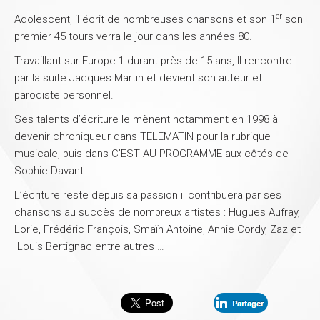
er
Adolescent, il écrit de nombreuses chansons et son 1
son
premier 45 tours verra le jour dans les années 80.
Travaillant sur Europe 1 durant près de 15 ans, Il rencontre
par la suite Jacques Martin et devient son auteur et
parodiste personnel.
Ses talents d’écriture le mènent notamment en 1998 à
devenir chroniqueur dans TELEMATIN pour la rubrique
musicale, puis dans C’EST AU PROGRAMME aux côtés de
Sophie Davant.
L’écriture reste depuis sa passion il contribuera par ses
chansons au succès de nombreux artistes : Hugues Aufray,
Lorie, Frédéric François, Smaïn Antoine, Annie Cordy, Zaz et
Louis Bertignac entre autres …